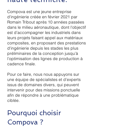
Compova est une jeune entreprise
d'ingénierie créée en février 2021 par
Romain Tribout après 10 années passées
dans le milieu aéronautique, dont l'objectif
est d’accompagner les industriels dans
leurs projets faisant appel aux matériaux
composites, en proposant des prestations
d'ingénierie depuis les stades les plus
préliminaires de la conception jusqu’à
l’optimisation des lignes de production à
cadence finale.
Pour ce faire, nous nous appuyons sur
une équipe de spécialistes et d’experts
issus de domaines divers, qui peuvent
intervenir pour des missions ponctuelle
afin de répondre à une problématique
ciblée.
Pourquoi choisir
Compova ?