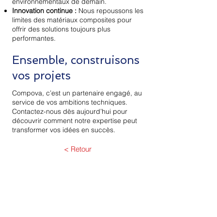
environnementaux de demain.
Innovation continue :
Nous repoussons les
limites des matériaux composites pour
offrir des solutions toujours plus
performantes.
Ensemble, construisons
vos projets
Compova, c’est un partenaire engagé, au
service de vos ambitions techniques.
Contactez-nous dès aujourd’hui pour
découvrir comment notre expertise peut
transformer vos idées en succès.
< Retour
Nous contacter
Prénom