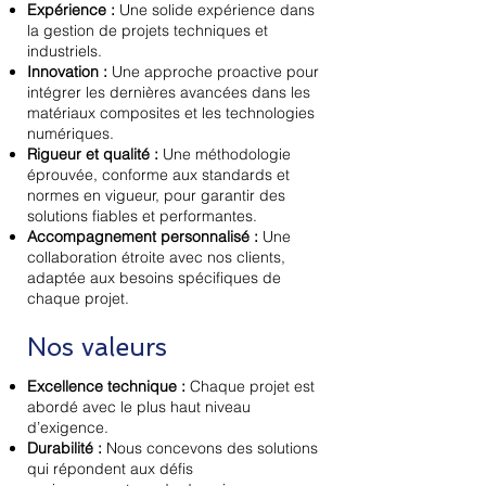
Expérience :
Une solide expérience dans
la gestion de projets techniques et
industriels.
Innovation :
Une approche proactive pour
intégrer les dernières avancées dans les
matériaux composites et les technologies
numériques.
Rigueur et qualité :
Une méthodologie
éprouvée, conforme aux standards et
normes en vigueur, pour garantir des
solutions fiables et performantes.
Accompagnement personnalisé :
Une
collaboration étroite avec nos clients,
adaptée aux besoins spécifiques de
chaque projet.
Nos valeurs
Excellence technique :
Chaque projet est
abordé avec le plus haut niveau
d’exigence.
Durabilité :
Nous concevons des solutions
qui répondent aux défis